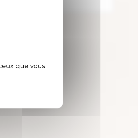
r ceux que vous